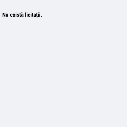
Nu există licitații.