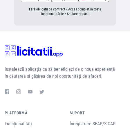
Fără obligații de contract • Acces complet la toate
funcționalitățile • Anulare oricând
Instalează aplicația ca să beneficiezi de o noua experiență
în căutarea si găsirea de noi oportunități de afaceri.
PLATFORMĂ
SUPORT
Funcționalități
Înregistrare SEAP/SICAP