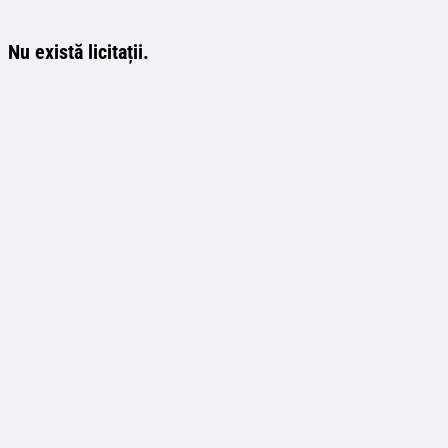
Nu există licitații.