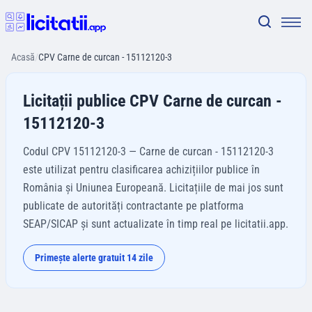
Acasă
/
CPV Carne de curcan - 15112120-3
Licitații publice CPV Carne de curcan -
15112120-3
Codul CPV 15112120-3 — Carne de curcan - 15112120-3
este utilizat pentru clasificarea achizițiilor publice în
România și Uniunea Europeană. Licitațiile de mai jos sunt
publicate de autorități contractante pe platforma
SEAP/SICAP și sunt actualizate în timp real pe licitatii.app.
Primește alerte gratuit 14 zile