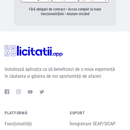
Fără obligații de contract • Acces complet la toate
funcționalitățile • Anulare oricând
Instalează aplicația ca să beneficiezi de o noua experiență
în căutarea si găsirea de noi oportunități de afaceri.
PLATFORMĂ
SUPORT
Funcționalități
Înregistrare SEAP/SICAP