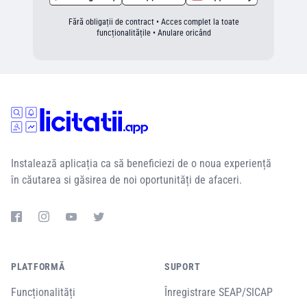
Fără obligații de contract • Acces complet la toate
funcționalitățile • Anulare oricând
Instalează aplicația ca să beneficiezi de o noua experiență
în căutarea si găsirea de noi oportunități de afaceri.
PLATFORMĂ
SUPORT
Funcționalități
Înregistrare SEAP/SICAP