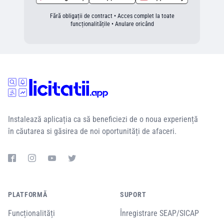
Fără obligații de contract • Acces complet la toate
funcționalitățile • Anulare oricând
Instalează aplicația ca să beneficiezi de o noua experiență
în căutarea si găsirea de noi oportunități de afaceri.
PLATFORMĂ
SUPORT
Funcționalități
Înregistrare SEAP/SICAP