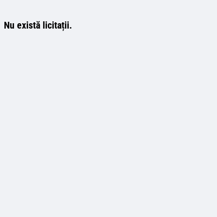
Nu există licitații.