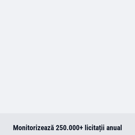
Monitorizează 250.000+ licitații anual