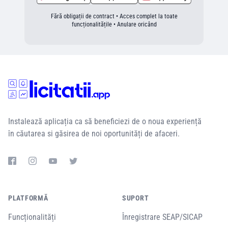
Fără obligații de contract • Acces complet la toate
funcționalitățile • Anulare oricând
Instalează aplicația ca să beneficiezi de o noua experiență
în căutarea si găsirea de noi oportunități de afaceri.
PLATFORMĂ
SUPORT
Funcționalități
Înregistrare SEAP/SICAP