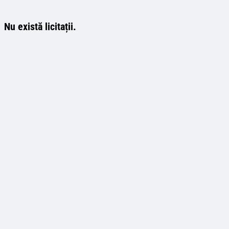
Nu există licitații.