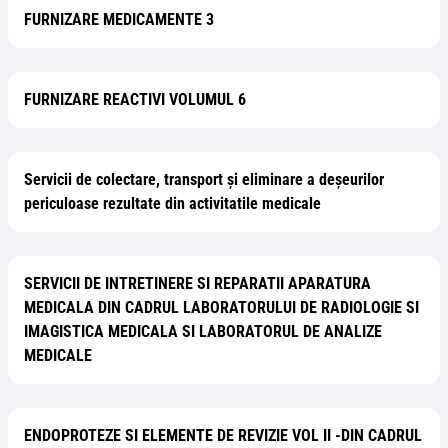
FURNIZARE MEDICAMENTE 3
FURNIZARE REACTIVI VOLUMUL 6
Servicii de colectare, transport şi eliminare a deşeurilor
periculoase rezultate din activitatile medicale
SERVICII DE INTRETINERE SI REPARATII APARATURA
MEDICALA DIN CADRUL LABORATORULUI DE RADIOLOGIE SI
IMAGISTICA MEDICALA SI LABORATORUL DE ANALIZE
MEDICALE
ENDOPROTEZE SI ELEMENTE DE REVIZIE VOL II -DIN CADRUL