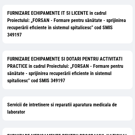
FURNIZARE ECHIPAMENTE IT SI LICENTE in cadrul
Proiectului: „FORSAN - Formare pentru sănătate - sprijinirea
recuperării eficiente în sistemul spitalicesc” cod SMIS
349197
FURNIZARE ECHIPAMENTE SI DOTARI PENTRU ACTIVITATI
PRACTICE in cadrul Proiectului: „FORSAN - Formare pentru
sănătate - sprijinirea recuperării eficiente în sistemul
spitalicesc” cod SMIS 349197
Servicii de intretinere si reparatii aparatura medicala de
laborator