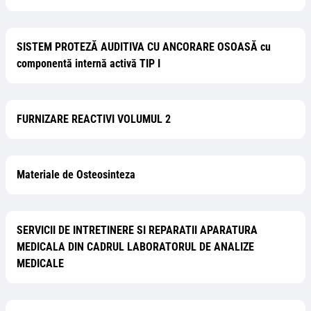
SISTEM PROTEZĂ AUDITIVA CU ANCORARE OSOASĂ cu
componentă internă activă TIP I
FURNIZARE REACTIVI VOLUMUL 2
Materiale de Osteosinteza
SERVICII DE INTRETINERE SI REPARATII APARATURA
MEDICALA DIN CADRUL LABORATORUL DE ANALIZE
MEDICALE