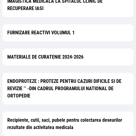
IMAGISTICĂ MEDICALĂ LA SPITALUL CLINIC DE
RECUPERARE IASI
FURNIZARE REACTIVI VOLUMUL 1
MATERIALE DE CURATENIE 2024-2026
ENDOPROTEZE : PROTEZE PENTRU CAZURI DIFICILE SI DE
REVIZIE ’’ -DIN CADRUL PROGRAMULUI NATIONAL DE
ORTOPEDIE
Recipiente, cutii, saci, pubele pentru colectarea deseurilor
rezultate din activitatea medicala