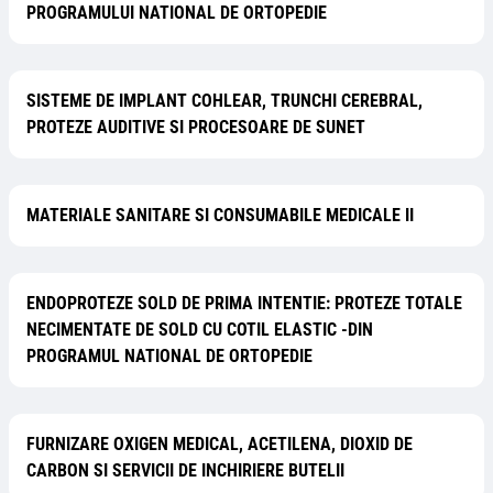
PROGRAMULUI NATIONAL DE ORTOPEDIE
SISTEME DE IMPLANT COHLEAR, TRUNCHI CEREBRAL,
PROTEZE AUDITIVE SI PROCESOARE DE SUNET
MATERIALE SANITARE SI CONSUMABILE MEDICALE II
ENDOPROTEZE SOLD DE PRIMA INTENTIE: PROTEZE TOTALE
NECIMENTATE DE SOLD CU COTIL ELASTIC -DIN
PROGRAMUL NATIONAL DE ORTOPEDIE
FURNIZARE OXIGEN MEDICAL, ACETILENA, DIOXID DE
CARBON SI SERVICII DE INCHIRIERE BUTELII