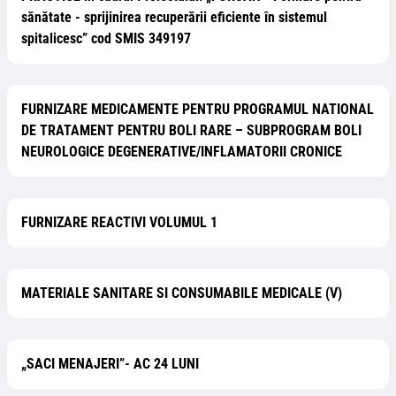
sănătate - sprijinirea recuperării eficiente în sistemul
spitalicesc” cod SMIS 349197
FURNIZARE MEDICAMENTE PENTRU PROGRAMUL NATIONAL
DE TRATAMENT PENTRU BOLI RARE – SUBPROGRAM BOLI
NEUROLOGICE DEGENERATIVE/INFLAMATORII CRONICE
FURNIZARE REACTIVI VOLUMUL 1
MATERIALE SANITARE SI CONSUMABILE MEDICALE (V)
„SACI MENAJERI”- AC 24 LUNI