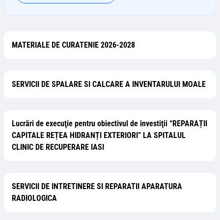
MATERIALE DE CURATENIE 2026-2028
SERVICII DE SPALARE SI CALCARE A INVENTARULUI MOALE
Lucrări de execuţie pentru obiectivul de investiţii “REPARAȚII
CAPITALE REȚEA HIDRANȚI EXTERIORI” LA SPITALUL
CLINIC DE RECUPERARE IASI
SERVICII DE INTRETINERE SI REPARATII APARATURA
RADIOLOGICA