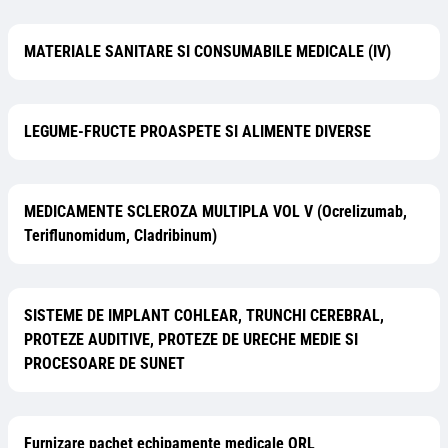
MATERIALE SANITARE SI CONSUMABILE MEDICALE (IV)
LEGUME-FRUCTE PROASPETE SI ALIMENTE DIVERSE
MEDICAMENTE SCLEROZA MULTIPLA VOL V (Ocrelizumab,
Teriflunomidum, Cladribinum)
SISTEME DE IMPLANT COHLEAR, TRUNCHI CEREBRAL,
PROTEZE AUDITIVE, PROTEZE DE URECHE MEDIE SI
PROCESOARE DE SUNET
Furnizare pachet echipamente medicale ORL