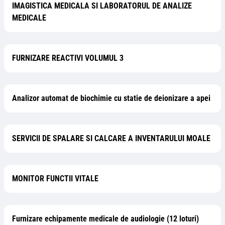
IMAGISTICA MEDICALA SI LABORATORUL DE ANALIZE
MEDICALE
FURNIZARE REACTIVI VOLUMUL 3
Analizor automat de biochimie cu statie de deionizare a apei
SERVICII DE SPALARE SI CALCARE A INVENTARULUI MOALE
MONITOR FUNCTII VITALE
Furnizare echipamente medicale de audiologie (12 loturi)