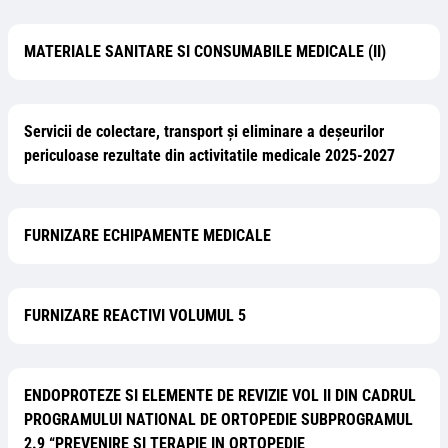
MATERIALE SANITARE SI CONSUMABILE MEDICALE (II)
Servicii de colectare, transport şi eliminare a deşeurilor
periculoase rezultate din activitatile medicale 2025-2027
FURNIZARE ECHIPAMENTE MEDICALE
FURNIZARE REACTIVI VOLUMUL 5
ENDOPROTEZE SI ELEMENTE DE REVIZIE VOL II DIN CADRUL
PROGRAMULUI NATIONAL DE ORTOPEDIE SUBPROGRAMUL
2.9 “PREVENIRE SI TERAPIE IN ORTOPEDIE