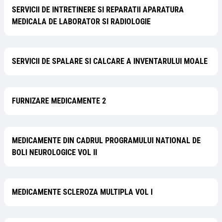
SERVICII DE INTRETINERE SI REPARATII APARATURA
MEDICALA DE LABORATOR SI RADIOLOGIE
SERVICII DE SPALARE SI CALCARE A INVENTARULUI MOALE
FURNIZARE MEDICAMENTE 2
MEDICAMENTE DIN CADRUL PROGRAMULUI NATIONAL DE
BOLI NEUROLOGICE VOL II
MEDICAMENTE SCLEROZA MULTIPLA VOL I