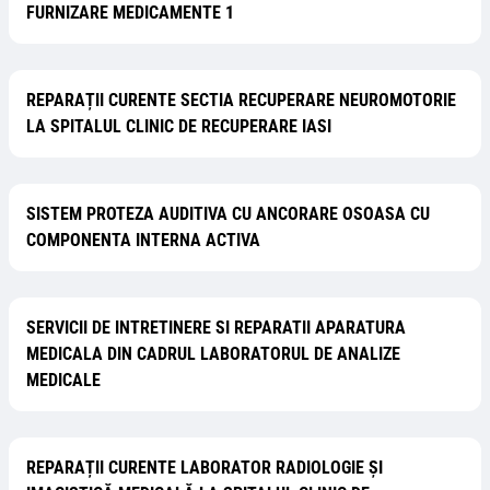
FURNIZARE MEDICAMENTE 1
REPARAȚII CURENTE SECTIA RECUPERARE NEUROMOTORIE
LA SPITALUL CLINIC DE RECUPERARE IASI
SISTEM PROTEZA AUDITIVA CU ANCORARE OSOASA CU
COMPONENTA INTERNA ACTIVA
SERVICII DE INTRETINERE SI REPARATII APARATURA
MEDICALA DIN CADRUL LABORATORUL DE ANALIZE
MEDICALE
REPARAȚII CURENTE LABORATOR RADIOLOGIE ȘI