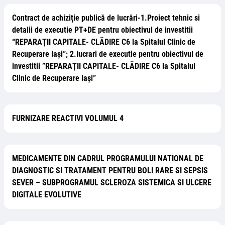
Contract de achiziţie publică de lucrări-1.Proiect tehnic si
detalii de executie PT+DE pentru obiectivul de investitii
“REPARAȚII CAPITALE- CLĂDIRE C6 la Spitalul Clinic de
Recuperare Iași”; 2.lucrari de executie pentru obiectivul de
investitii ”REPARAȚII CAPITALE- CLĂDIRE C6 la Spitalul
Clinic de Recuperare Iași”
FURNIZARE REACTIVI VOLUMUL 4
MEDICAMENTE DIN CADRUL PROGRAMULUI NATIONAL DE
DIAGNOSTIC SI TRATAMENT PENTRU BOLI RARE SI SEPSIS
SEVER – SUBPROGRAMUL SCLEROZA SISTEMICA SI ULCERE
DIGITALE EVOLUTIVE