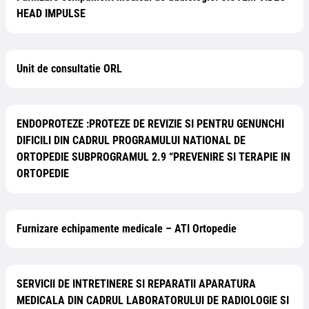
HEAD IMPULSE
Unit de consultatie ORL
ENDOPROTEZE :PROTEZE DE REVIZIE SI PENTRU GENUNCHI
DIFICILI DIN CADRUL PROGRAMULUI NATIONAL DE
ORTOPEDIE SUBPROGRAMUL 2.9 “PREVENIRE SI TERAPIE IN
ORTOPEDIE
Furnizare echipamente medicale – ATI Ortopedie
SERVICII DE INTRETINERE SI REPARATII APARATURA
MEDICALA DIN CADRUL LABORATORULUI DE RADIOLOGIE SI