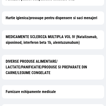
Hartie igienica/prosoape pentru dispensere si saci menajeri
MEDICAMENTE SCLEROZA MULTIPLA VOL IV (Natalizumab,
siponimod, interferon beta 1b, alemtuzumabum)
DIVERSE PRODUSE ALIMENTARE/
LACTATE/PANIFICATIE/PRODUSE SI PREPARATE DIN
CARNE/LEGUME CONGELATE
Furnizare echipamente medicale