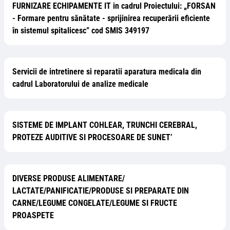
FURNIZARE ECHIPAMENTE IT in cadrul Proiectului: „FORSAN
- Formare pentru sănătate - sprijinirea recuperării eficiente
în sistemul spitalicesc” cod SMIS 349197
Servicii de intretinere si reparatii aparatura medicala din
cadrul Laboratorului de analize medicale
SISTEME DE IMPLANT COHLEAR, TRUNCHI CEREBRAL,
PROTEZE AUDITIVE SI PROCESOARE DE SUNET’
DIVERSE PRODUSE ALIMENTARE/
LACTATE/PANIFICATIE/PRODUSE SI PREPARATE DIN
CARNE/LEGUME CONGELATE/LEGUME SI FRUCTE
PROASPETE