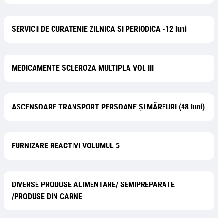
SERVICII DE CURATENIE ZILNICA SI PERIODICA -12 luni
MEDICAMENTE SCLEROZA MULTIPLA VOL III
ASCENSOARE TRANSPORT PERSOANE ȘI MĂRFURI (48 luni)
FURNIZARE REACTIVI VOLUMUL 5
DIVERSE PRODUSE ALIMENTARE/ SEMIPREPARATE
/PRODUSE DIN CARNE