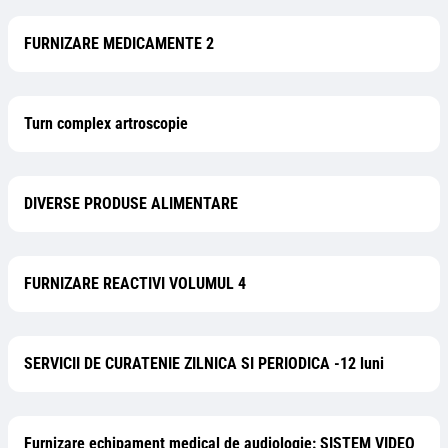
FURNIZARE MEDICAMENTE 2
Turn complex artroscopie
DIVERSE PRODUSE ALIMENTARE
FURNIZARE REACTIVI VOLUMUL 4
SERVICII DE CURATENIE ZILNICA SI PERIODICA -12 luni
Furnizare echipament medical de audiologie: SISTEM VIDEO