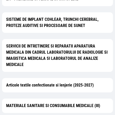
SISTEME DE IMPLANT COHLEAR, TRUNCHI CEREBRAL,
PROTEZE AUDITIVE SI PROCESOARE DE SUNET
SERVICII DE INTRETINERE SI REPARATII APARATURA
MEDICALA DIN CADRUL LABORATORULUI DE RADIOLOGIE SI
IMAGISTICA MEDICALA SI LABORATORUL DE ANALIZE
MEDICALE
Articole textile confectionate si lenjerie (2025-2027)
MATERIALE SANITARE SI CONSUMABILE MEDICALE (III)