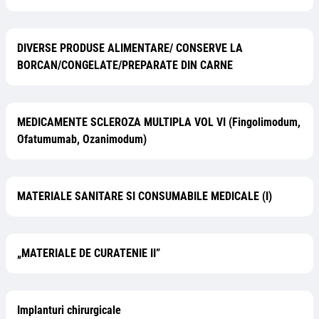
DIVERSE PRODUSE ALIMENTARE/ CONSERVE LA
BORCAN/CONGELATE/PREPARATE DIN CARNE
MEDICAMENTE SCLEROZA MULTIPLA VOL VI (Fingolimodum,
Ofatumumab, Ozanimodum)
MATERIALE SANITARE SI CONSUMABILE MEDICALE (I)
„MATERIALE DE CURATENIE II”
Implanturi chirurgicale