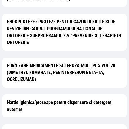
ENDOPROTEZE : PROTEZE PENTRU CAZURI DIFICILE SI DE
REVIZIE DIN CADRUL PROGRAMULUI NATIONAL DE
ORTOPEDIE SUBPROGRAMUL 2.9 “PREVENIRE SI TERAPIE IN
ORTOPEDIE
FURNIZARE MEDICAMENTE SCLEROZA MULTIPLA VOL VII
(DIMETHYL FUMARATE, PEGINTERFERON BETA-1A,
OCRELIZUMAB)
Hartie igienica/prosoape pentru dispensere si detergent
automat