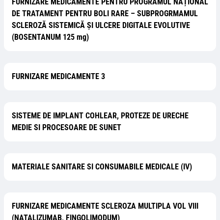
FURNIZARE MEDICAMENTE PENTRU PROGRAMUL NAȚIONAL
DE TRATAMENT PENTRU BOLI RARE – SUBPROGRMAMUL
SCLEROZĂ SISTEMICĂ ȘI ULCERE DIGITALE EVOLUTIVE
(BOSENTANUM 125 mg)
FURNIZARE MEDICAMENTE 3
SISTEME DE IMPLANT COHLEAR, PROTEZE DE URECHE
MEDIE SI PROCESOARE DE SUNET
MATERIALE SANITARE SI CONSUMABILE MEDICALE (IV)
FURNIZARE MEDICAMENTE SCLEROZA MULTIPLA VOL VIII
(NATALIZUMAB, FINGOLIMODUM)