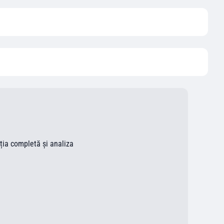
ația completă și analiza