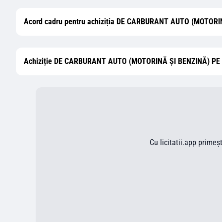
Acord cadru pentru achiziția DE CARBURANT AUTO (MOTOR
Achiziție DE CARBURANT AUTO (MOTORINĂ ȘI BENZINĂ) PE
Cu licitatii.app primeș