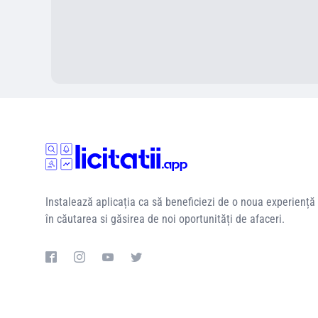
Instalează aplicația ca să beneficiezi de o noua experiență
în căutarea si găsirea de noi oportunități de afaceri.