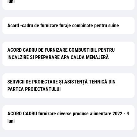
luni
Acord -cadru de furnizare furaje combinate pentru suine
ACORD CADRU DE FURNIZARE COMBUSTIBIL PENTRU
INCALZIRE SI PREPARARE APA CALDA MENAJERĂ
SERVICII DE PROIECTARE ȘI ASISTENȚĂ TEHNICĂ DIN
PARTEA PROIECTANTULUI
ACORD CADRU furnizare diverse produse alimentare 2022 - 4
luni