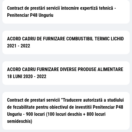
Contract de prestări servicii întocmire expertiză tehnică -
Penitenciar P48 Unguriu
ACORD CADRU DE FURNIZARE COMBUSTIBIL TERMIC LICHID
2021 - 2022
ACORD CADRU FURNIZARE DIVERSE PRODUSE ALIMENTARE
18 LUNI 2020 - 2022
Contract de prestari servicii ”Traducere autorizată a studiului
de fezabilitate pentru obiectivul de investitii Penitenciar P48
Unguriu - 900 locuri (100 locuri deschis + 800 locuri
semideschis)