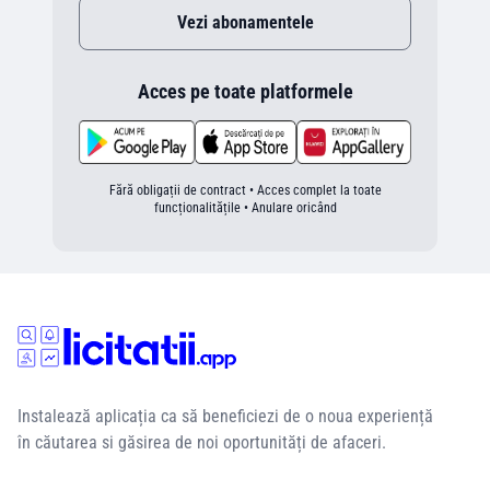
Vezi abonamentele
Acces pe toate platformele
Fără obligații de contract • Acces complet la toate
funcționalitățile • Anulare oricând
Instalează aplicația ca să beneficiezi de o noua experiență
în căutarea si găsirea de noi oportunități de afaceri.