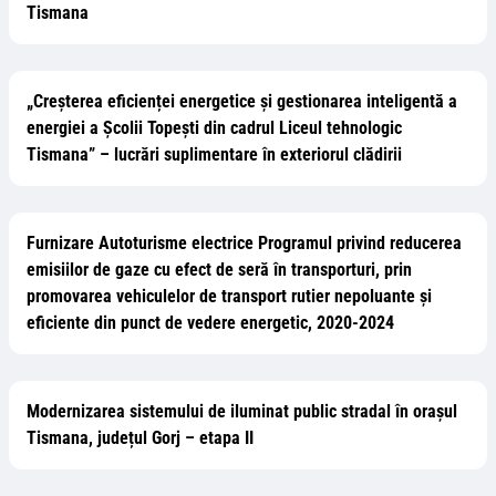
Tismana
„Creșterea eficienței energetice și gestionarea inteligentă a
energiei a Școlii Topești din cadrul Liceul tehnologic
Tismana” – lucrări suplimentare în exteriorul clădirii
Furnizare Autoturisme electrice Programul privind reducerea
emisiilor de gaze cu efect de seră în transporturi, prin
promovarea vehiculelor de transport rutier nepoluante și
eficiente din punct de vedere energetic, 2020-2024
Modernizarea sistemului de iluminat public stradal în orașul
Tismana, județul Gorj – etapa II