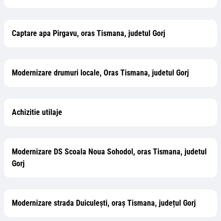
Captare apa Pirgavu, oras Tismana, judetul Gorj
Modernizare drumuri locale, Oras Tismana, judetul Gorj
Achizitie utilaje
Modernizare DS Scoala Noua Sohodol, oras Tismana, judetul
Gorj
Modernizare strada Duiculești, oraș Tismana, județul Gorj