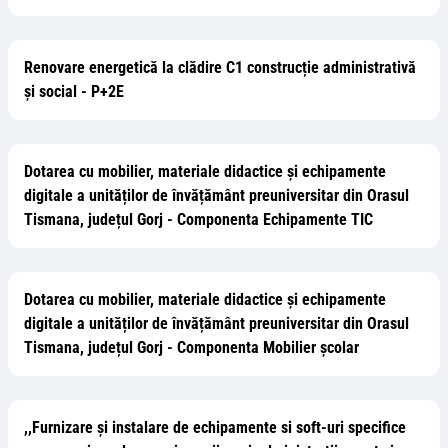
Renovare energetică la clădire C1 construcție administrativă
și social - P+2E
Dotarea cu mobilier, materiale didactice și echipamente
digitale a unităților de învățământ preuniversitar din Orasul
Tismana, județul Gorj - Componenta Echipamente TIC
Dotarea cu mobilier, materiale didactice și echipamente
digitale a unităților de învățământ preuniversitar din Orasul
Tismana, județul Gorj - Componenta Mobilier școlar
,,Furnizare și instalare de echipamente si soft-uri specifice