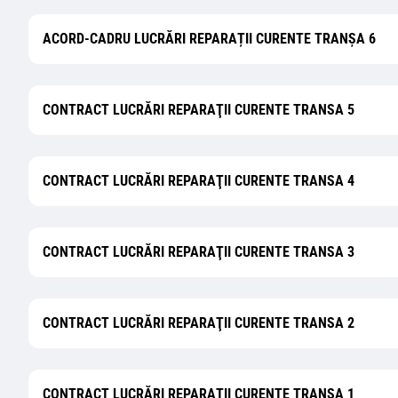
ACORD-CADRU LUCRĂRI REPARAȚII CURENTE TRANȘA 6
CONTRACT LUCRĂRI REPARAŢII CURENTE TRANSA 5
CONTRACT LUCRĂRI REPARAŢII CURENTE TRANSA 4
CONTRACT LUCRĂRI REPARAŢII CURENTE TRANSA 3
CONTRACT LUCRĂRI REPARAŢII CURENTE TRANSA 2
CONTRACT LUCRĂRI REPARAŢII CURENTE TRANSA 1