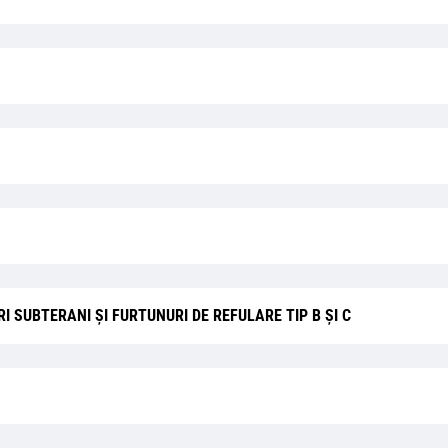
 SUBTERANI ȘI FURTUNURI DE REFULARE TIP B ȘI C