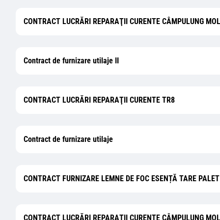
CONTRACT LUCRĂRI REPARAŢII CURENTE CÂMPULUNG MOL
Contract de furnizare utilaje II
CONTRACT LUCRĂRI REPARAŢII CURENTE TR8
Contract de furnizare utilaje
CONTRACT FURNIZARE LEMNE DE FOC ESENȚĂ TARE PALET
CONTRACT LUCRĂRI REPARAŢII CURENTE CÂMPULUNG MOL