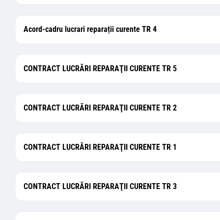
Acord-cadru lucrari reparații curente TR 4
CONTRACT LUCRĂRI REPARAŢII CURENTE TR 5
CONTRACT LUCRĂRI REPARAŢII CURENTE TR 2
CONTRACT LUCRĂRI REPARAŢII CURENTE TR 1
CONTRACT LUCRĂRI REPARAŢII CURENTE TR 3