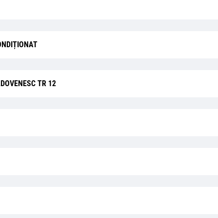
ONDIȚIONAT
DOVENESC TR 12