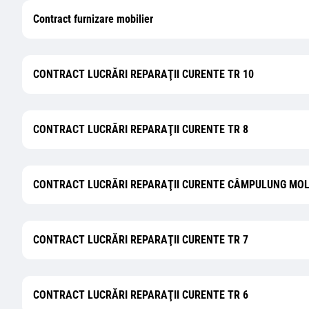
Contract furnizare mobilier
CONTRACT LUCRĂRI REPARAŢII CURENTE TR 10
CONTRACT LUCRĂRI REPARAŢII CURENTE TR 8
CONTRACT LUCRĂRI REPARAŢII CURENTE CÂMPULUNG MOL
CONTRACT LUCRĂRI REPARAŢII CURENTE TR 7
CONTRACT LUCRĂRI REPARAŢII CURENTE TR 6