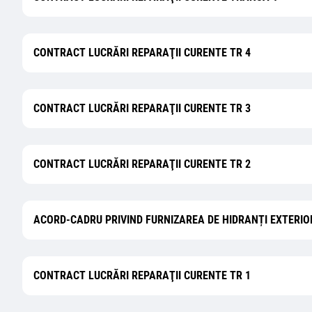
CONTRACT LUCRĂRI REPARAŢII CURENTE TR 4
CONTRACT LUCRĂRI REPARAŢII CURENTE TR 3
CONTRACT LUCRĂRI REPARAŢII CURENTE TR 2
ACORD-CADRU PRIVIND FURNIZAREA DE HIDRANȚI EXTERIORI
CONTRACT LUCRĂRI REPARAŢII CURENTE TR 1