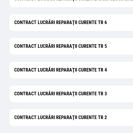
CONTRACT LUCRĂRI REPARAŢII CURENTE TR 6
CONTRACT LUCRĂRI REPARAŢII CURENTE TR 5
CONTRACT LUCRĂRI REPARAŢII CURENTE TR 4
CONTRACT LUCRĂRI REPARAŢII CURENTE TR 3
CONTRACT LUCRĂRI REPARAŢII CURENTE TR 2