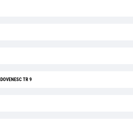
DOVENESC TR 9