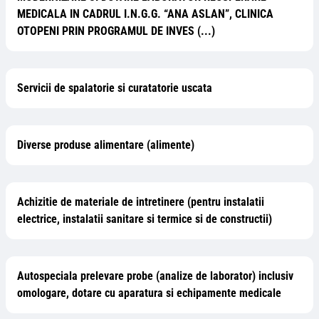
MEDICALA IN CADRUL I.N.G.G. “ANA ASLAN”, CLINICA
OTOPENI PRIN PROGRAMUL DE INVES (...)
Servicii de spalatorie si curatatorie uscata
Diverse produse alimentare (alimente)
Achizitie de materiale de intretinere (pentru instalatii
electrice, instalatii sanitare si termice si de constructii)
Autospeciala prelevare probe (analize de laborator) inclusiv
omologare, dotare cu aparatura si echipamente medicale