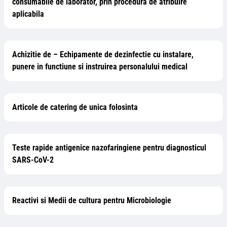
consumabile de laborator, prin procedura de atribuire
aplicabila
Achizitie de – Echipamente de dezinfectie cu instalare,
punere in functiune si instruirea personalului medical
Articole de catering de unica folosinta
Teste rapide antigenice nazofaringiene pentru diagnosticul
SARS-CoV-2
Reactivi si Medii de cultura pentru Microbiologie