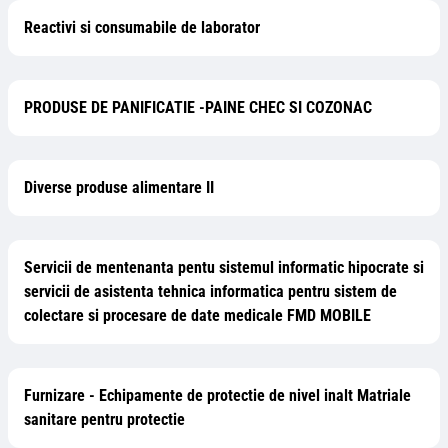
Reactivi si consumabile de laborator
PRODUSE DE PANIFICATIE -PAINE CHEC SI COZONAC
Diverse produse alimentare II
Servicii de mentenanta pentu sistemul informatic hipocrate si
servicii de asistenta tehnica informatica pentru sistem de
colectare si procesare de date medicale FMD MOBILE
Furnizare - Echipamente de protectie de nivel inalt Matriale
sanitare pentru protectie