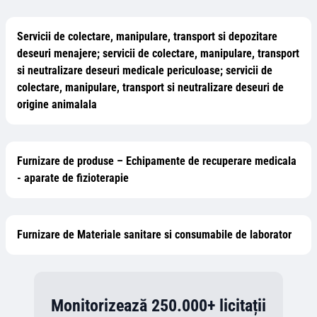
Servicii de colectare, manipulare, transport si depozitare
deseuri menajere; servicii de colectare, manipulare, transport
si neutralizare deseuri medicale periculoase; servicii de
colectare, manipulare, transport si neutralizare deseuri de
origine animalala
Furnizare de produse – Echipamente de recuperare medicala
- aparate de fizioterapie
Furnizare de Materiale sanitare si consumabile de laborator
Monitorizează 250.000+ licitații