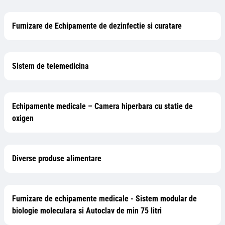
Furnizare de Echipamente de dezinfectie si curatare
Sistem de telemedicina
Echipamente medicale – Camera hiperbara cu statie de
oxigen
Diverse produse alimentare
Furnizare de echipamente medicale - Sistem modular de
biologie moleculara si Autoclav de min 75 litri