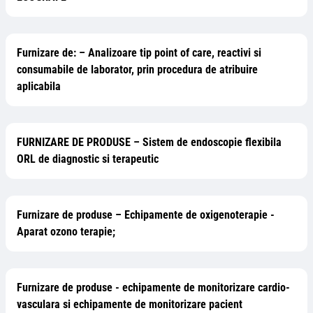
Furnizare de: – Analizoare tip point of care, reactivi si
consumabile de laborator, prin procedura de atribuire
aplicabila
FURNIZARE DE PRODUSE – Sistem de endoscopie flexibila
ORL de diagnostic si terapeutic
Furnizare de produse – Echipamente de oxigenoterapie -
Aparat ozono terapie;
Furnizare de produse - echipamente de monitorizare cardio-
vasculara si echipamente de monitorizare pacient