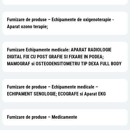
Furnizare de produse – Echipamente de oxigenoterapie -
Aparat ozono terapie;
Furnizare Echipamente medicale: APARAT RADIOLOGIE
DIGITAL FIX CU POST GRAFIE SI FIXARE IN PODEA;
MAMOGRAF si OSTEODENSITOMETRU TIP DEXA FULL BODY
Furnizare de produse – Echipamente medicale –
ECHIPAMENT SENOLOGIE; ECOGRAFE si Aparat EKG
Furnizare de produse – Medicamente