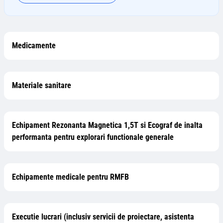
Medicamente
Materiale sanitare
Echipament Rezonanta Magnetica 1,5T si Ecograf de inalta
performanta pentru explorari functionale generale
Echipamente medicale pentru RMFB
Executie lucrari (inclusiv servicii de proiectare, asistenta