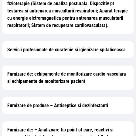
fizioterapie (Sistem de analiza posturala; Dispozitiv pt
testarea si antrenarea musculturii respiratorii; Aparat terapie
cu energie elctromagnetica pentru antrenarea musculaturii
respiratorii; Sistem de recuperare cardiovasculara).
Servicii profesionale de curatenie si igienizare spitaliceasca
Furnizare de: echipamente de monitorizare cardio-vasculara
si echipamente de monitorizare pacient
Furnizare de produse – Antiseptice si dezinfectanti
Furnizare de: – Analizoare tip point of care, reactivi si