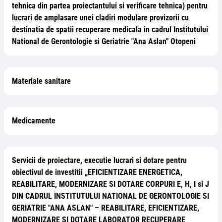
tehnica din partea proiectantului si verificare tehnica) pentru
lucrari de amplasare unei cladiri modulare provizorii cu
destinatia de spatii recuperare medicala in cadrul Institutului
National de Gerontologie si Geriatrie "Ana Aslan" Otopeni
Materiale sanitare
Medicamente
Servicii de proiectare, executie lucrari si dotare pentru
obiectivul de investitii „EFICIENTIZARE ENERGETICA,
REABILITARE, MODERNIZARE SI DOTARE CORPURI E, H, I si J
DIN CADRUL INSTITUTULUI NATIONAL DE GERONTOLOGIE SI
GERIATRIE "ANA ASLAN" – REABILITARE, EFICIENTIZARE,
MODERNIZARE SI DOTARE LABORATOR RECUPERARE