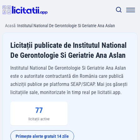
Acasă
/
Institutul National De Gerontologie Si Geriatrie Ana Aslan
Licitații publicate de Institutul National
De Gerontologie Si Geriatrie Ana Aslan
Institutul National De Gerontologie Si Geriatrie Ana Aslan
este o autoritate contractantă din România care publică
achiziții publice pe platforma SEAP/SICAP. Mai jos găsești
licitațiile sale, monitorizate în timp real pe licitatii.app.
77
licitații active
Primește alerte gratuit 14 zile