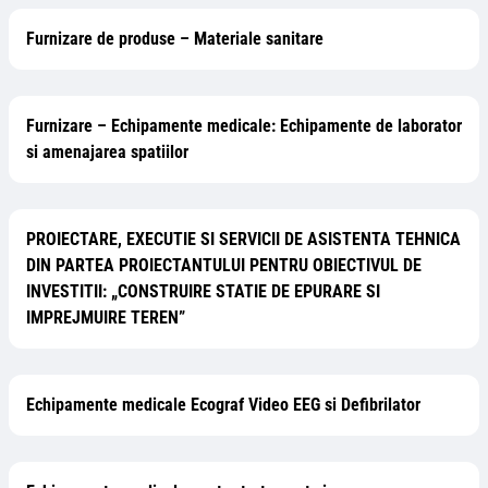
Furnizare de produse – Materiale sanitare
Furnizare – Echipamente medicale: Echipamente de laborator
si amenajarea spatiilor
PROIECTARE, EXECUTIE SI SERVICII DE ASISTENTA TEHNICA
DIN PARTEA PROIECTANTULUI PENTRU OBIECTIVUL DE
INVESTITII: „CONSTRUIRE STATIE DE EPURARE SI
IMPREJMUIRE TEREN”
Echipamente medicale Ecograf Video EEG si Defibrilator