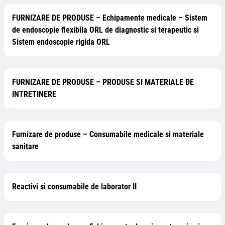
FURNIZARE DE PRODUSE – Echipamente medicale – Sistem
de endoscopie flexibila ORL de diagnostic si terapeutic si
Sistem endoscopie rigida ORL
FURNIZARE DE PRODUSE – PRODUSE SI MATERIALE DE
INTRETINERE
Furnizare de produse – Consumabile medicale si materiale
sanitare
Reactivi si consumabile de laborator II