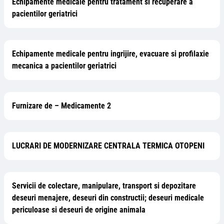
Echipamente medicale pentru tratament si recuperare a
pacientilor geriatrici
Echipamente medicale pentru ingrijire, evacuare si profilaxie
mecanica a pacientilor geriatrici
Furnizare de – Medicamente 2
LUCRARI DE MODERNIZARE CENTRALA TERMICA OTOPENI
Servicii de colectare, manipulare, transport si depozitare
deseuri menajere, deseuri din constructii; deseuri medicale
periculoase si deseuri de origine animala