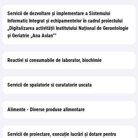
Servicii de dezvoltare și implementare a Sistemului
Informatic Integrat și echipamentelor în cadrul proiectului
„Digitalizarea activității Institutului Național de Gerontologie
și Geriatrie „Ana Aslan””
Reactivi si consumabile de laborator, biochimie
Servicii de spalatorie si curatatorie uscata
Alimente - Diverse produse alimentare
Servicii de proiectare, execuție lucrări și dotare pentru