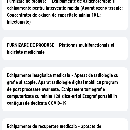
Furnizare de produse – Echipamente de oxigenoterapie si
echipamente pentru interventie rapida (Aparat ozono terapie;
Concentrator de oxigen de capacitate minim 10 L;
Injectomate)
FURNIZARE DE PRODUSE – Platforma multifunctionala si
biciclete medicinale
Echipamente imagistica medicala - Aparat de radiologie cu
grafie si scopie, Aparat radiologie digital mobil cu program
de post procesare avansata, Echipament tomografie
computerizata cu minim 128 slice-uri si Ecograf portabil in
configuratie dedicata COVID-19
Echipamente de recuperare medicala - aparate de