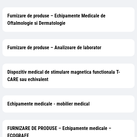
Furnizare de produse – Echipamente Medicale de
Oftalmologie si Dermatologie
Furnizare de produse – Analizoare de laborator
Dispozitiv medical de stimulare magnetica functionala T-
CARE sau echivalent
Echipamente medicale - mobilier medical
FURNIZARE DE PRODUSE – Echipamente medicale –
ECOGRAFE