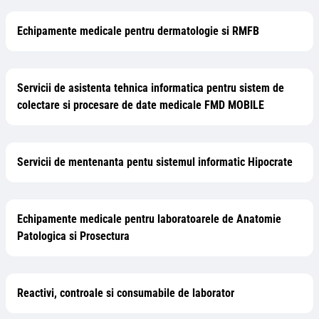
Echipamente medicale pentru dermatologie si RMFB
Servicii de asistenta tehnica informatica pentru sistem de
colectare si procesare de date medicale FMD MOBILE
Servicii de mentenanta pentu sistemul informatic Hipocrate
Echipamente medicale pentru laboratoarele de Anatomie
Patologica si Prosectura
Reactivi, controale si consumabile de laborator