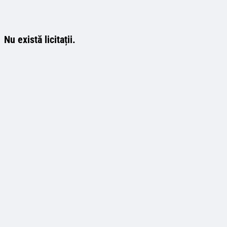
Nu există licitații.