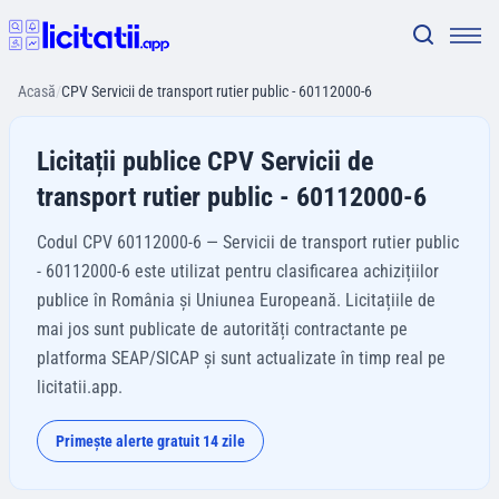
Acasă
/
CPV Servicii de transport rutier public - 60112000-6
Licitații publice CPV Servicii de
transport rutier public - 60112000-6
Codul CPV 60112000-6 — Servicii de transport rutier public
- 60112000-6 este utilizat pentru clasificarea achizițiilor
publice în România și Uniunea Europeană. Licitațiile de
mai jos sunt publicate de autorități contractante pe
platforma SEAP/SICAP și sunt actualizate în timp real pe
licitatii.app.
Primește alerte gratuit 14 zile