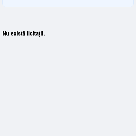
Nu există licitații.