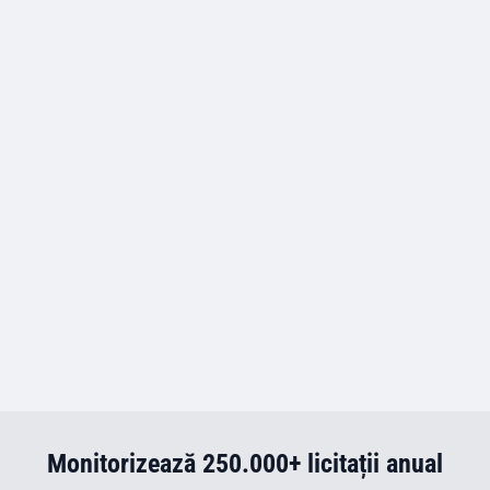
Monitorizează 250.000+ licitații anual